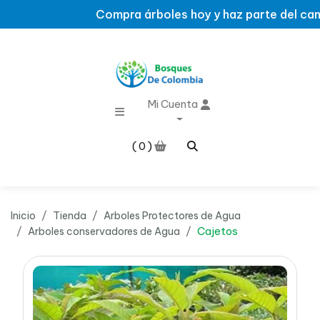
Compra árboles hoy y haz parte del cambio
Mi Cuenta
0
Inicio
Tienda
Arboles Protectores de Agua
Cajetos
Arboles conservadores de Agua