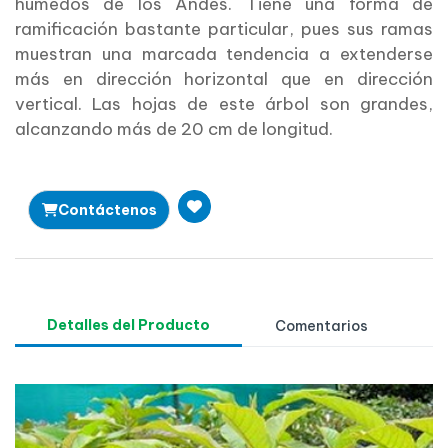
húmedos de los Andes. Tiene una forma de
ramificación bastante particular, pues sus ramas
muestran una marcada tendencia a extenderse
más en dirección horizontal que en dirección
vertical. Las hojas de este árbol son grandes,
alcanzando más de 20 cm de longitud.
Contáctenos
Detalles del Producto
Comentarios