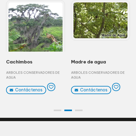
Cachimbos
Madre de agua
ARBOLES CONSERVADORES DE
ARBOLES CONSERVADORES DE
AGUA
AGUA
Contáctenos
Contáctenos