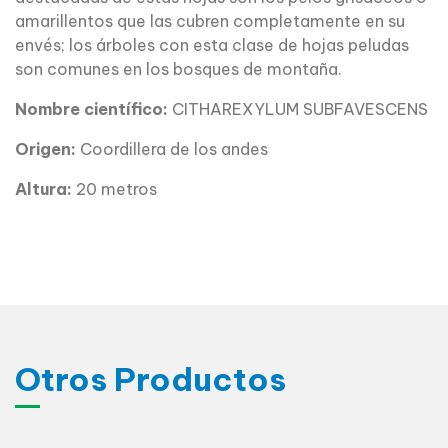
amarillentos que las cubren completamente en su
envés; los árboles con esta clase de hojas peludas
son comunes en los bosques de montaña.
Nombre científico:
CITHAREXYLUM SUBFAVESCENS
Origen:
Coordillera de los andes
Altura:
20 metros
Otros Productos