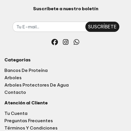
Suscríbete a nuestro boletín
SUSCRÍBETE
Categorías
Bancos De Proteína
Arboles
Arboles Protectores De Agua
Contacto
Atención al Cliente
Tu Cuenta
Preguntas Frecuentes
Términos Y Condiciones