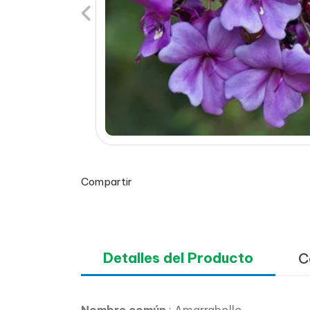
Previous
Compartir
Detalles del Producto
C