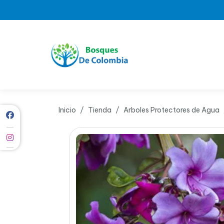
Inicio
Tienda
Arboles Protectores de Agua