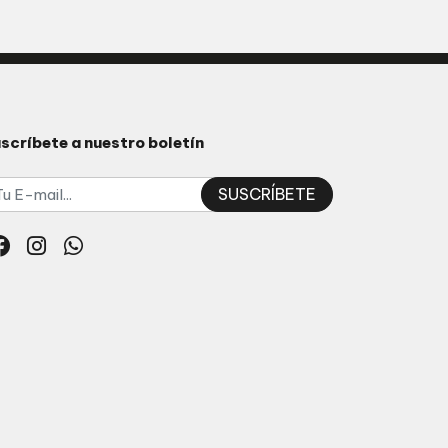
scríbete a nuestro boletín
SUSCRÍBETE